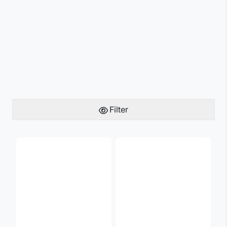
Filter