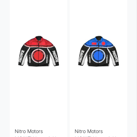
Nitro Motors
Nitro Motors