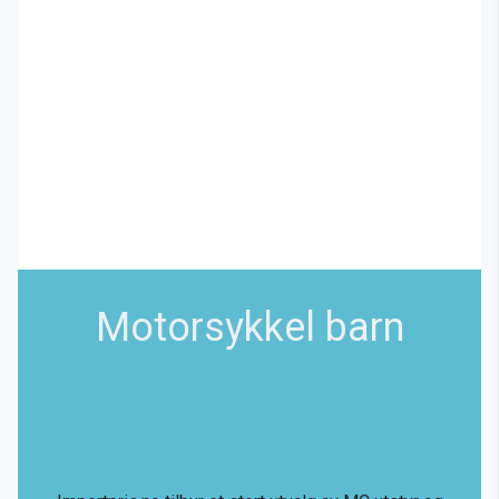
Motorsykkel barn