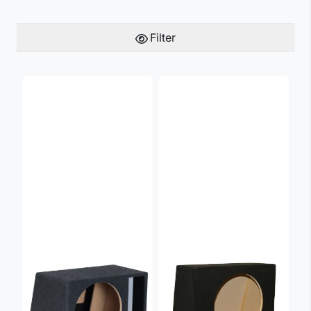
Filter