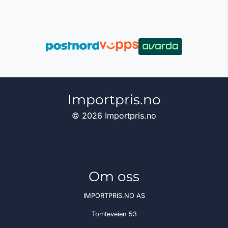
Importpris.no
© 2026 Importpris.no
Om oss
IMPORTPRIS.NO AS
Tomteveien 53