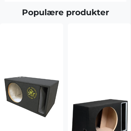
Populære produkter