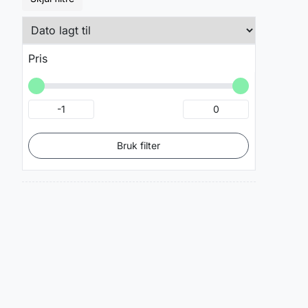
Pris
Bruk filter