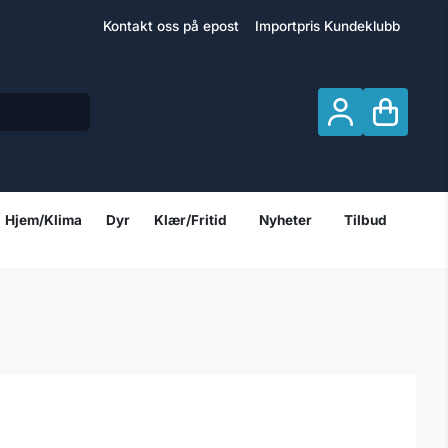
Kontakt oss på epost
Importpris Kundeklubb
Hjem/Klima
Dyr
Klær/Fritid
Nyheter
Tilbud