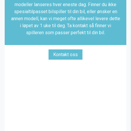
modeller lanseres hver eneste dag. Finner du ikke
spesialtilpasset bilspiller til din bil, eller ønsker en
annen modell, kan vi meget ofte allikevel levere dette
i løpet av 1 uke til deg. Ta kontakt så finner vi
spilleren som passer perfekt til din bil.
Kontakt oss