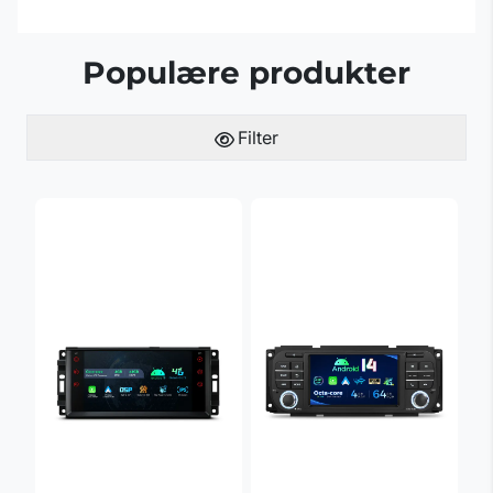
Populære produkter
Filter