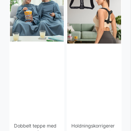
Dobbelt teppe med
Holdningskorrigerer