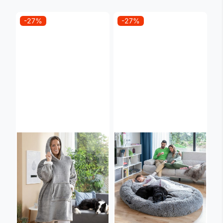
-27%
-27%