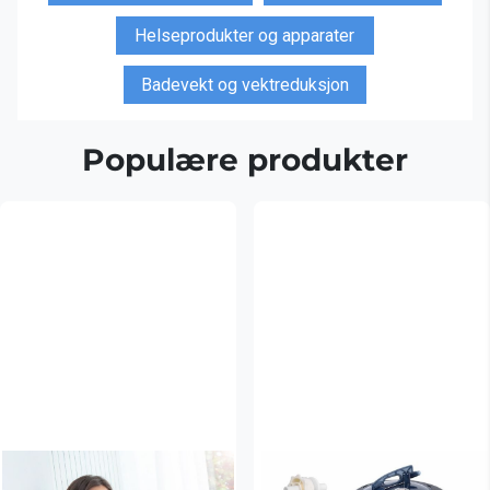
Helseprodukter og apparater
Badevekt og vektreduksjon
Populære produkter