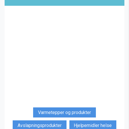
Varmetepper og produkter
Avslapningsprodukter
Hjelpemidler helse