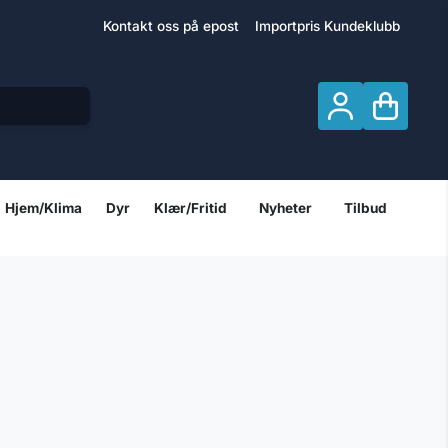
Kontakt oss på epost
Importpris Kundeklubb
Hjem/Klima
Dyr
Klær/Fritid
Nyheter
Tilbud