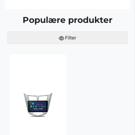
Populære produkter
Filter