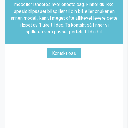
modeller lanseres hver eneste dag. Finner du ikke
spesialtilpasset bilspiller til din bil, eller ønsker en
annen modell, kan vi meget ofte allikevel levere dette
i løpet av 1 uke til deg. Ta kontakt så finner vi
spilleren som passer perfekt til din bil.
Kontakt oss