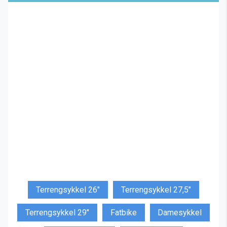
Terrengsykkel 26"
Terrengsykkel 27,5"
Terrengsykkel 29"
Fatbike
Damesykkel