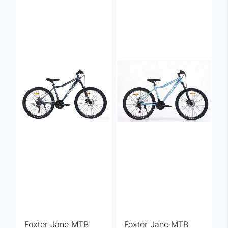
Foxter Jane MTB
Foxter Jane MTB