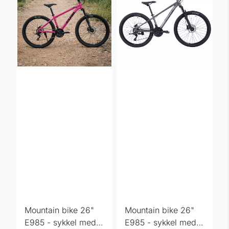
Mountain bike 26"
Mountain bike 26"
E985 - sykkel med
E985 - sykkel med