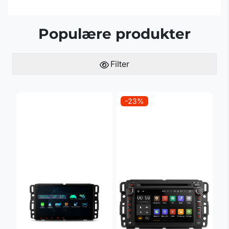
Populære produkter
Filter
-23%