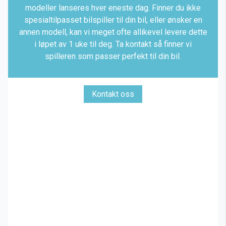
modeller lanseres hver eneste dag. Finner du ikke
spesialtilpasset bilspiller til din bil, eller ønsker en
annen modell, kan vi meget ofte allikevel levere dette
i løpet av 1 uke til deg. Ta kontakt så finner vi
spilleren som passer perfekt til din bil.
Kontakt oss