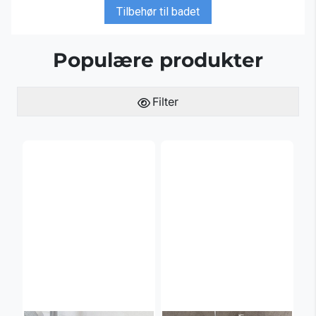
Tilbehør til badet
Populære produkter
Filter