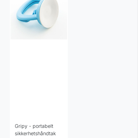
Gripy - portabelt
sikkerhetshåndtak