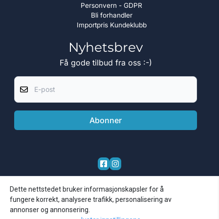
Personvern - GDPR
Bli forhandler
Importpris Kundeklubb
Nyhetsbrev
Få gode tilbud fra oss :-)
E-post
Abonner
Dette nettstedet bruker informasjonskapsler for å
fungere korrekt, analysere trafikk, personalisering av
annonser og annonsering.